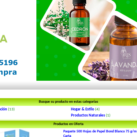
Busque su producto en estas categorias
ación
(13)
Hogar & Estilo
(4)
Productos Naturales
(1)
Productos en Oferta
Paquete 500 Hojas de Papel Bond Blanco 75 g/m
Carta